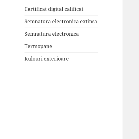
Certificat digital calificat
Semnatura electronica extinsa
Semnatura electronica
Termopane
Rulouri exterioare