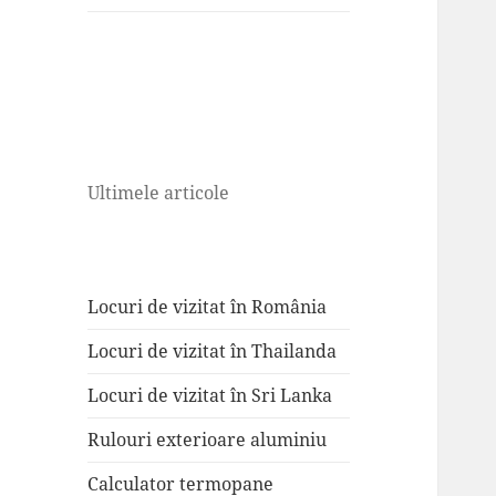
Ultimele articole
Locuri de vizitat în România
Locuri de vizitat în Thailanda
Locuri de vizitat în Sri Lanka
Rulouri exterioare aluminiu
Calculator termopane